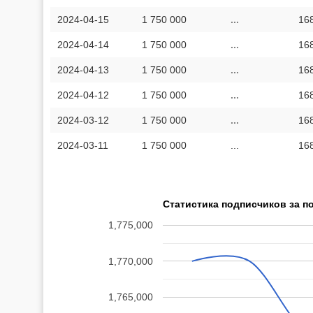
2024-04-15
1 750 000
...
16
2024-04-14
1 750 000
...
16
2024-04-13
1 750 000
...
16
2024-04-12
1 750 000
...
16
2024-03-12
1 750 000
...
16
2024-03-11
1 750 000
...
16
Статистика подписчиков за п
1,775,000
1,770,000
1,765,000