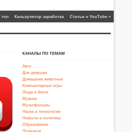
 топ
Калькулятор заработка
Статьи о YouTube
»
КАНАЛЫ ПО ТЕМАМ
Авто
Для девушек
Домашние животные
Компьютерные игры
Люди и блоги
Музыка
Мультфильмы
Наука и технологии
Новости и политика
Образование
Полезное