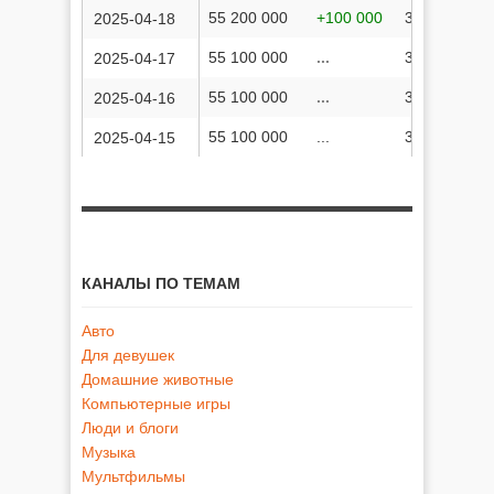
55 200 000
+100 000
35 422 492 
2025-04-18
55 100 000
...
35 415 245 
2025-04-17
55 100 000
...
35 407 398 
2025-04-16
55 100 000
...
35 400 893 
2025-04-15
КАНАЛЫ ПО ТЕМАМ
Авто
Для девушек
Домашние животные
Компьютерные игры
Люди и блоги
Музыка
Мультфильмы