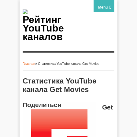
Menu
Рейтинг
YouTube
каналов
Главная
» Статистика YouTube канала Get Movies
Вы здесь
Статистика YouTube
канала Get Movies
Поделиться
Get