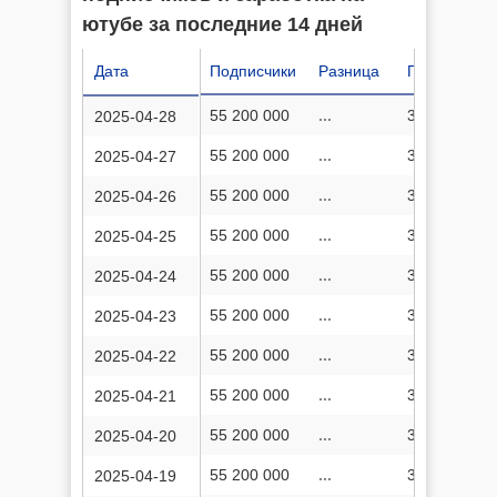
ютубе за последние 14 дней
Дата
Подписчики
Разница
Просмотров
55 200 000
...
35 492 406 
2025-04-28
55 200 000
...
35 485 135 
2025-04-27
55 200 000
...
35 478 308 
2025-04-26
55 200 000
...
35 471 855 
2025-04-25
55 200 000
...
35 464 939 
2025-04-24
55 200 000
...
35 458 610 
2025-04-23
55 200 000
...
35 452 010 
2025-04-22
55 200 000
...
35 444 779 
2025-04-21
55 200 000
...
35 436 571 
2025-04-20
55 200 000
...
35 429 990 
2025-04-19