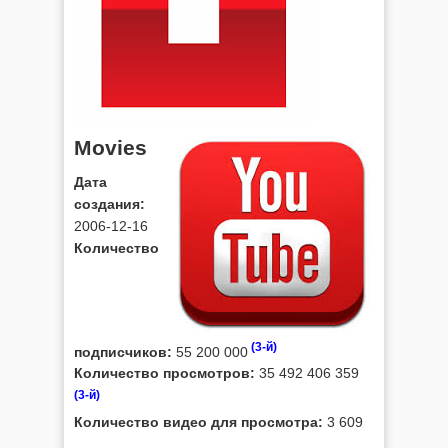
Movies
Дата
создания:
2006-12-16
Количество
(3-й)
подписчиков:
55 200 000
Количество просмотров:
35 492 406 359
(3-й)
Количество видео для просмотра:
3 609