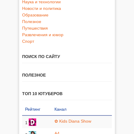
Наука и технологии
Новости и политика
Образование
Полезное
Путешествия
Развлечения и юмор
Спорт
ПОИСК ПО САЙТУ
ПОЛЕЗНОЕ
ТОП 10 ЮТУБЕРОВ
Рейтинг
Канал
✿ Kids Diana Show
1
A4