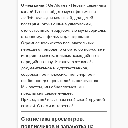
О чем канал:
GetMovies - Первый семейный
канал! Тут вы найдете мультфильмы на
любой вкус - для малышей, для детей
постарше, обучающие мультфильмы,
отечественные и зарубежные мультсериалы,
а также мультфильмы для взрослых.
Огромное количество познавательных
передач о природе, о спорте, об искусстве и
истории, развлекательных, комедийных и
пародийных шоу. И конечно же кино! -
документальное и художественное,
современное и классика, популярное и
особенное для ценителей киноискусства...
Мы растем, мы обновляемся, мы
предлагаем самое лучшее.
Присоединяйтесь к нам всей своей дружной
семьей. С нами интересно!
Статистика просмотров,
подписчиков и заработка на