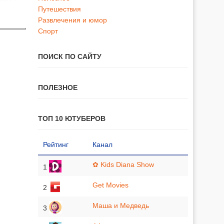
Путешествия
Развлечения и юмор
Спорт
ПОИСК ПО САЙТУ
ПОЛЕЗНОЕ
ТОП 10 ЮТУБЕРОВ
Рейтинг
Канал
✿ Kids Diana Show
1
Get Movies
2
Маша и Медведь
3