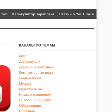
 топ
Калькулятор заработка
Статьи о YouTube
»
КАНАЛЫ ПО ТЕМАМ
Авто
Для девушек
Домашние животные
Компьютерные игры
Люди и блоги
Музыка
Мультфильмы
Наука и технологии
Новости и политика
Образование
Полезное