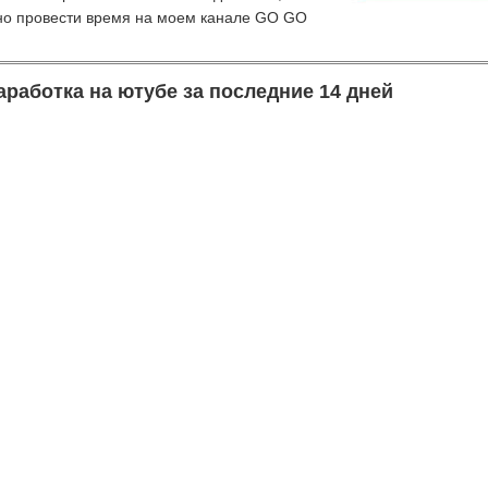
но провести время на моем канале GO GO
аработка на ютубе за последние 14 дней