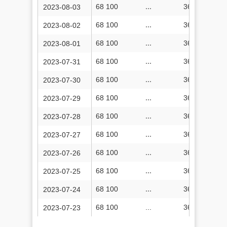
68 100
...
36 860 225
2023-08-03
68 100
...
36 859 515
2023-08-02
68 100
...
36 858 379
2023-08-01
68 100
...
36 857 314
2023-07-31
68 100
...
36 856 239
2023-07-30
68 100
...
36 855 128
2023-07-29
68 100
...
36 853 602
2023-07-28
68 100
...
36 852 862
2023-07-27
68 100
...
36 851 908
2023-07-26
68 100
...
36 850 747
2023-07-25
68 100
...
36 849 754
2023-07-24
68 100
...
36 848 664
2023-07-23