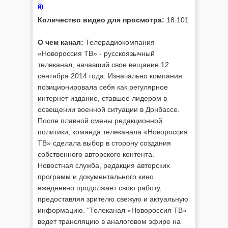
й)
Количество видео для просмотра:
18 101
О чем канал:
Телерадиокомпания
«Новороссия ТВ» - русскоязычный
телеканал, начавший свое вещание 12
сентября 2014 года. Изначально компания
позиционировала себя как регулярное
интернет издание, ставшее лидером в
освещении военной ситуации в Донбассе.
После плавной смены редакционной
политики, команда телеканала «Новороссия
ТВ» сделала выбор в сторону создания
собственного авторского контента.
Новостная служба, редакция авторских
программ и документального кино
ежедневно продолжает свою работу,
предоставляя зрителю свежую и актуальную
информацию. "Телеканал «Новороссия ТВ»
ведет трансляцию в аналоговом эфире на