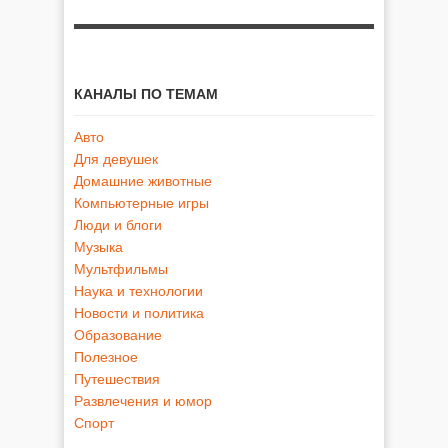
КАНАЛЫ ПО ТЕМАМ
Авто
Для девушек
Домашние животные
Компьютерные игры
Люди и блоги
Музыка
Мультфильмы
Наука и технологии
Новости и политика
Образование
Полезное
Путешествия
Развлечения и юмор
Спорт