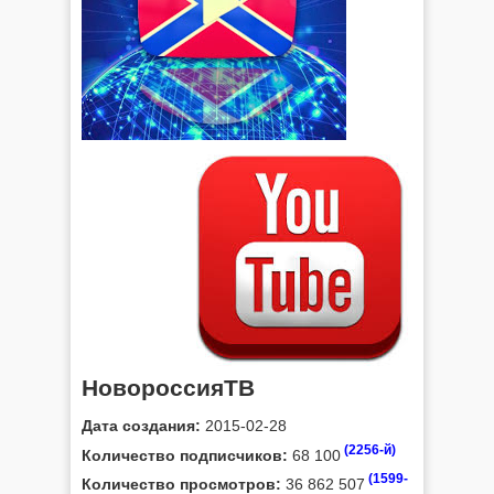
НовороссияТВ
Дата создания:
2015-02-28
(2256-й)
Количество подписчиков:
68 100
(1599-
Количество просмотров:
36 862 507