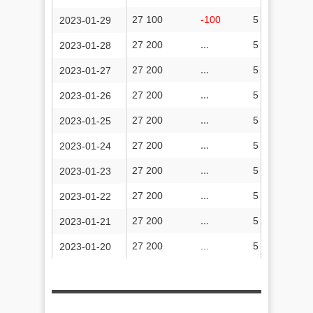
27 100
-100
5 829 507
2023-01-29
27 200
...
5 829 414
2023-01-28
27 200
...
5 829 317
2023-01-27
27 200
...
5 829 192
2023-01-26
27 200
...
5 829 100
2023-01-25
27 200
...
5 829 017
2023-01-24
27 200
...
5 828 901
2023-01-23
27 200
...
5 828 792
2023-01-22
27 200
...
5 828 712
2023-01-21
27 200
...
5 828 623
2023-01-20