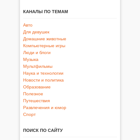
КАНАЛЫ ПО ТЕМАМ
Авто
Для девушек
Домашние животные
Компьютерные игры
Люди и блоги
Музыка
Мультфильмы
Наука и технологии
Новости и политика
Образование
Полезное
Путешествия
Развлечения и юмор
Спорт
ПОИСК ПО САЙТУ