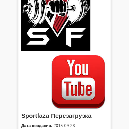
Sportfaza Перезагрузка
Дата создания:
2015-09-23