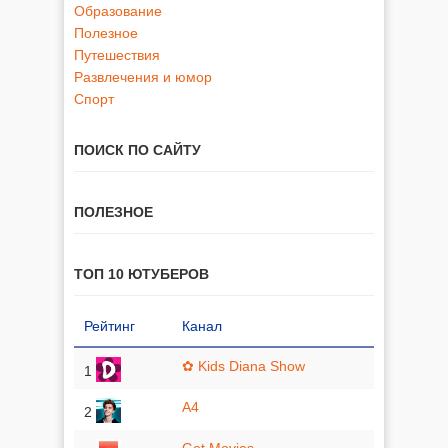
Образование
Полезное
Путешествия
Развлечения и юмор
Спорт
ПОИСК ПО САЙТУ
ПОЛЕЗНОЕ
ТОП 10 ЮТУБЕРОВ
Рейтинг
Канал
✿ Kids Diana Show
1
A4
2