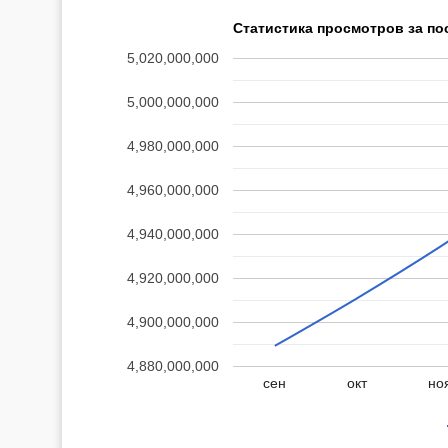
Статистика просмотров за по
5,020,000,000
5,000,000,000
4,980,000,000
4,960,000,000
4,940,000,000
4,920,000,000
4,900,000,000
4,880,000,000
сен
окт
но