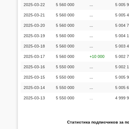
2025-03-22
5 560 000
...
5 005 
2025-03-21
5 560 000
...
5 005 
2025-03-20
5 560 000
...
5 004 
2025-03-19
5 560 000
...
5 004 
2025-03-18
5 560 000
...
5 003 
2025-03-17
5 560 000
+10 000
5 002 
2025-03-16
5 550 000
...
5 002 
2025-03-15
5 550 000
...
5 005 
2025-03-14
5 550 000
...
5 005 
2025-03-13
5 550 000
...
4 999 
Статистика подписчиков за п