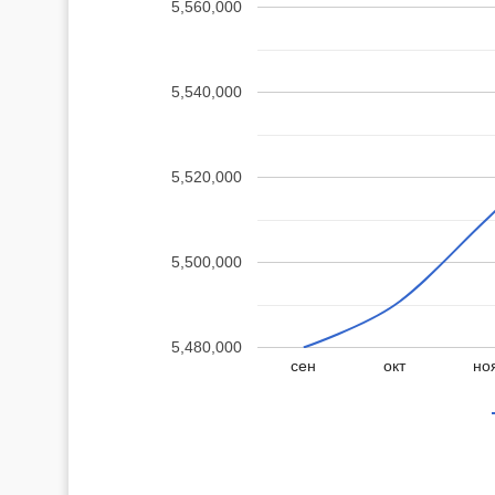
5,560,000
5,540,000
5,520,000
5,500,000
5,480,000
сен
окт
но