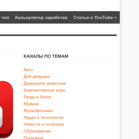
 топ
Калькулятор заработка
Статьи о YouTube
»
КАНАЛЫ ПО ТЕМАМ
Авто
Для девушек
Домашние животные
Компьютерные игры
Люди и блоги
Музыка
Мультфильмы
Наука и технологии
Новости и политика
Образование
Полезное