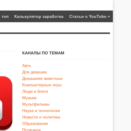
 топ
Калькулятор заработка
Статьи о YouTube
»
КАНАЛЫ ПО ТЕМАМ
Авто
Для девушек
Домашние животные
Компьютерные игры
Люди и блоги
Музыка
Мультфильмы
Наука и технологии
Новости и политика
Образование
Полезное