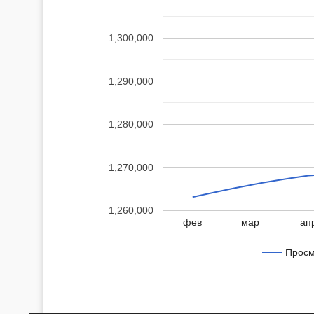
1,300,000
1,290,000
1,280,000
1,270,000
1,260,000
фев
мар
ап
Просм