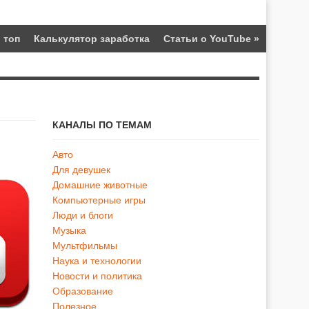
 топ
Калькулятор заработка
Статьи о YouTube
»
КАНАЛЫ ПО ТЕМАМ
Авто
Для девушек
Домашние животные
Компьютерные игры
Люди и блоги
Музыка
Мультфильмы
Наука и технологии
Новости и политика
Образование
Полезное