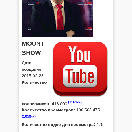
MOUNT
SHOW
Дата
создания:
2015-02-23
Количество
(1161-й)
подписчиков:
416 000
Количество просмотров:
106 563 475
(1059-й)
Количество видео для просмотра:
475