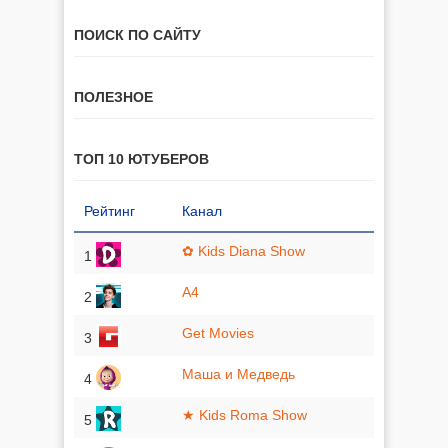
ПОИСК ПО САЙТУ
ПОЛЕЗНОЕ
ТОП 10 ЮТУБЕРОВ
Рейтинг
Канал
✿ Kids Diana Show
1
A4
2
Get Movies
3
Маша и Медведь
4
★ Kids Roma Show
5