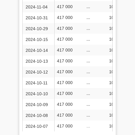
417 000
...
106 560 847
2024-11-04
417 000
...
106 558 391
2024-10-31
417 000
...
106 557 191
2024-10-29
417 000
...
106 532 022
2024-10-15
417 000
...
106 528 767
2024-10-14
417 000
...
106 526 240
2024-10-13
417 000
...
106 584 951
2024-10-12
417 000
...
106 579 845
2024-10-11
417 000
...
106 571 938
2024-10-10
417 000
...
106 539 950
2024-10-09
417 000
...
106 533 697
2024-10-08
417 000
...
106 533 266
2024-10-07