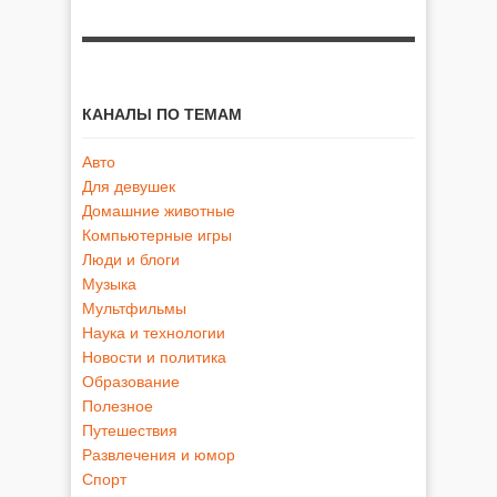
КАНАЛЫ ПО ТЕМАМ
Авто
Для девушек
Домашние животные
Компьютерные игры
Люди и блоги
Музыка
Мультфильмы
Наука и технологии
Новости и политика
Образование
Полезное
Путешествия
Развлечения и юмор
Спорт