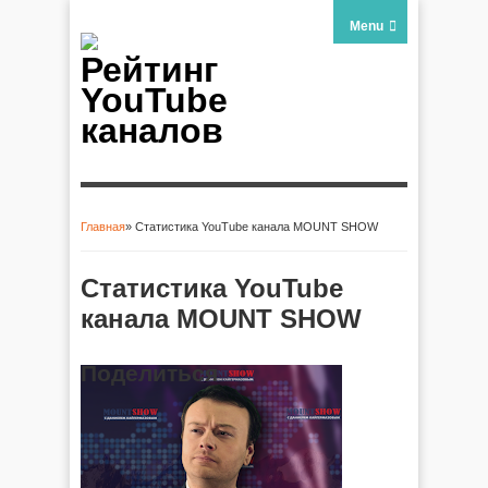
Menu
Рейтинг
YouTube
каналов
Главная
» Статистика YouTube канала MOUNT SHOW
Вы здесь
Статистика YouTube
канала MOUNT SHOW
Поделиться