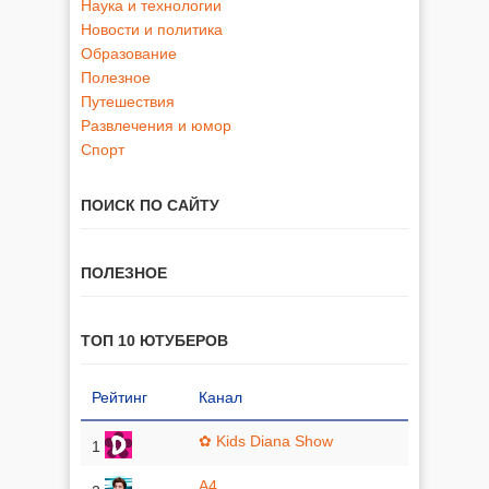
Наука и технологии
Новости и политика
Образование
Полезное
Путешествия
Развлечения и юмор
Спорт
ПОИСК ПО САЙТУ
ПОЛЕЗНОЕ
ТОП 10 ЮТУБЕРОВ
Рейтинг
Канал
✿ Kids Diana Show
1
A4