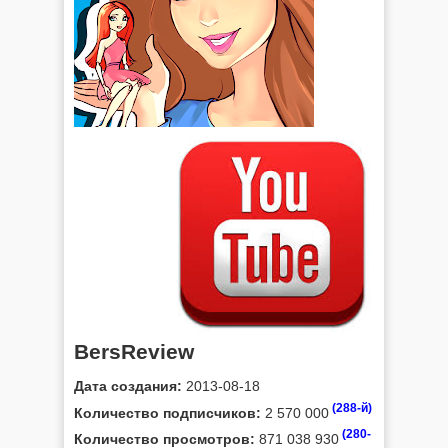
BersReview
Дата создания:
2013-08-18
(288-й)
Количество подписчиков:
2 570 000
(280-
Количество просмотров:
871 038 930