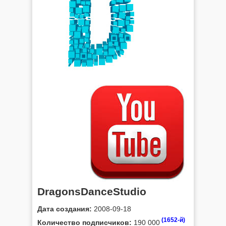
DragonsDanceStudio
Дата создания:
2008-09-18
(1652-й)
Количество подписчиков:
190 000