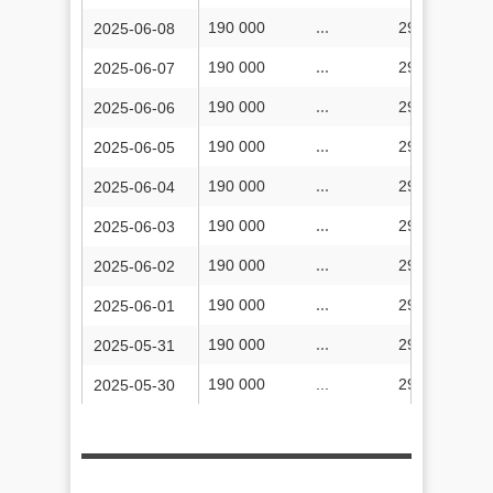
190 000
...
29 581 700
2025-06-08
190 000
...
29 581 114
2025-06-07
190 000
...
29 580 147
2025-06-06
190 000
...
29 579 412
2025-06-05
190 000
...
29 578 435
2025-06-04
190 000
...
29 577 541
2025-06-03
190 000
...
29 576 777
2025-06-02
190 000
...
29 575 947
2025-06-01
190 000
...
29 575 677
2025-05-31
190 000
...
29 574 283
2025-05-30