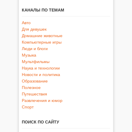
КАНАЛЫ ПО ТЕМАМ
Авто
Для девушек
Домашние животные
Компьютерные игры
Люди и блоги
Музыка
Мультфильмы
Наука и технологии
Новости и политика
Образование
Полезное
Путешествия
Развлечения и юмор
Спорт
ПОИСК ПО САЙТУ