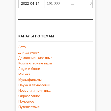
161 000
...
39 620 916
2022-04-14
КАНАЛЫ ПО ТЕМАМ
Авто
Для девушек
Домашние животные
Компьютерные игры
Люди и блоги
Музыка
Мультфильмы
Наука и технологии
Новости и политика
Образование
Полезное
Путешествия