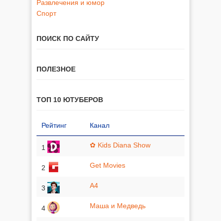
Развлечения и юмор
Спорт
ПОИСК ПО САЙТУ
ПОЛЕЗНОЕ
ТОП 10 ЮТУБЕРОВ
Рейтинг
Канал
✿ Kids Diana Show
1
Get Movies
2
A4
3
Маша и Медведь
4