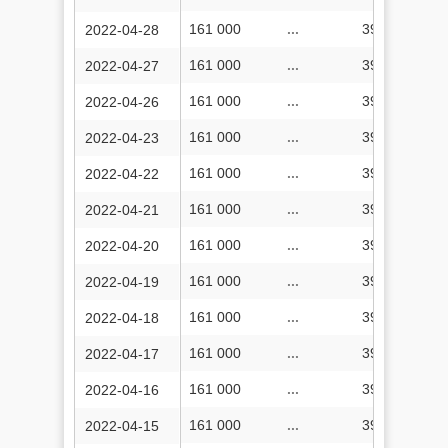
161 000
...
39 633 834
2022-04-28
161 000
...
39 633 194
2022-04-27
161 000
...
39 632 379
2022-04-26
161 000
...
39 629 651
2022-04-23
161 000
...
39 628 544
2022-04-22
161 000
...
39 627 622
2022-04-21
161 000
...
39 626 577
2022-04-20
161 000
...
39 625 418
2022-04-19
161 000
...
39 624 429
2022-04-18
161 000
...
39 623 411
2022-04-17
161 000
...
39 622 490
2022-04-16
161 000
...
39 621 775
2022-04-15