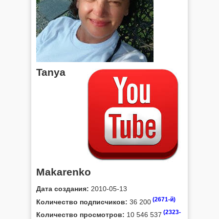
Tanya
Makarenko
Дата создания:
2010-05-13
(2671-й)
Количество подписчиков:
36 200
(2323-
Количество просмотров:
10 546 537