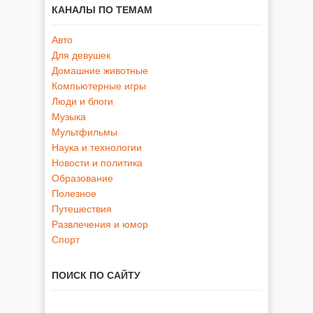
КАНАЛЫ ПО ТЕМАМ
Авто
Для девушек
Домашние животные
Компьютерные игры
Люди и блоги
Музыка
Мультфильмы
Наука и технологии
Новости и политика
Образование
Полезное
Путешествия
Развлечения и юмор
Спорт
ПОИСК ПО САЙТУ