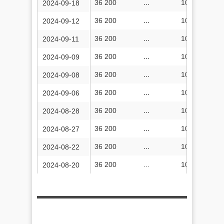
36 200
...
10 537 453
2024-09-18
36 200
...
10 533 727
2024-09-12
36 200
...
10 533 206
2024-09-11
36 200
...
10 531 864
2024-09-09
36 200
...
10 531 247
2024-09-08
36 200
...
10 530 190
2024-09-06
36 200
...
10 525 225
2024-08-28
36 200
...
10 524 770
2024-08-27
36 200
...
10 522 346
2024-08-22
36 200
...
10 521 389
2024-08-20