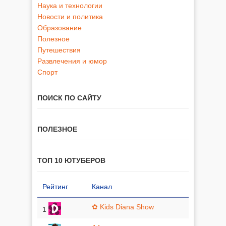
Наука и технологии
Новости и политика
Образование
Полезное
Путешествия
Развлечения и юмор
Спорт
ПОИСК ПО САЙТУ
ПОЛЕЗНОЕ
ТОП 10 ЮТУБЕРОВ
Рейтинг
Канал
✿ Kids Diana Show
1