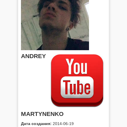
ANDREY
MARTYNENKO
Дата создания:
2014-06-19