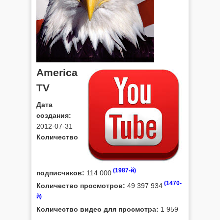
America
TV
Дата
создания:
2012-07-31
Количество
(1987-й)
подписчиков:
114 000
(1470-
Количество просмотров:
49 397 934
й)
Количество видео для просмотра:
1 959