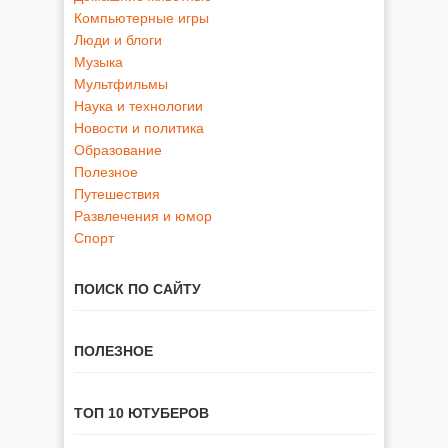
Компьютерные игры
Люди и блоги
Музыка
Мультфильмы
Наука и технологии
Новости и политика
Образование
Полезное
Путешествия
Развлечения и юмор
Спорт
ПОИСК ПО САЙТУ
ПОЛЕЗНОЕ
ТОП 10 ЮТУБЕРОВ