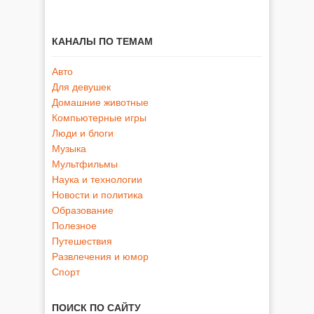
КАНАЛЫ ПО ТЕМАМ
Авто
Для девушек
Домашние животные
Компьютерные игры
Люди и блоги
Музыка
Мультфильмы
Наука и технологии
Новости и политика
Образование
Полезное
Путешествия
Развлечения и юмор
Спорт
ПОИСК ПО САЙТУ