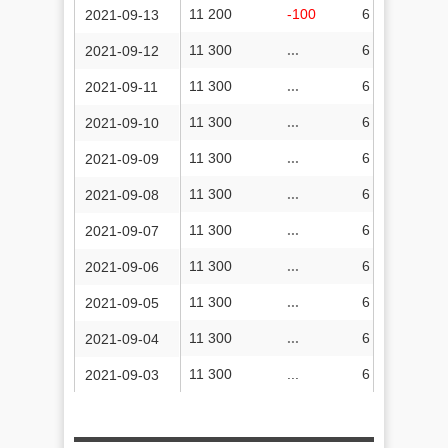
11 200
-100
6 536 233
2021-09-13
11 300
...
6 536 162
2021-09-12
11 300
...
6 536 102
2021-09-11
11 300
...
6 536 034
2021-09-10
11 300
...
6 535 994
2021-09-09
11 300
...
6 535 936
2021-09-08
11 300
...
6 535 862
2021-09-07
11 300
...
6 535 808
2021-09-06
11 300
...
6 535 731
2021-09-05
11 300
...
6 535 671
2021-09-04
11 300
...
6 535 616
2021-09-03