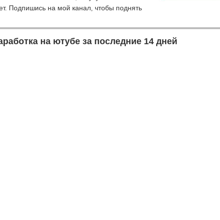
ет. Подпишись на мой канал, чтобы поднять
аработка на ютубе за последние 14 дней