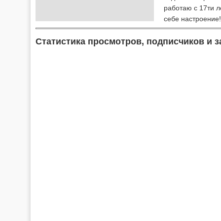
работаю с 17ти л
себе настроение!
Статистика просмотров, подписчиков и з