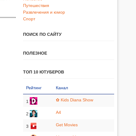
Путешествия
Развлечения и юмор
Спорт
ПОИСК ПО САЙТУ
ПОЛЕЗНОЕ
ТОП 10 ЮТУБЕРОВ
Рейтинг
Канал
✿ Kids Diana Show
1
A4
2
Get Movies
3