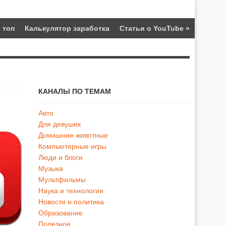
 топ
Калькулятор заработка
Статьи о YouTube
»
КАНАЛЫ ПО ТЕМАМ
Авто
Для девушек
Домашние животные
Компьютерные игры
Люди и блоги
Музыка
Мультфильмы
Наука и технологии
Новости и политика
Образование
Полезное