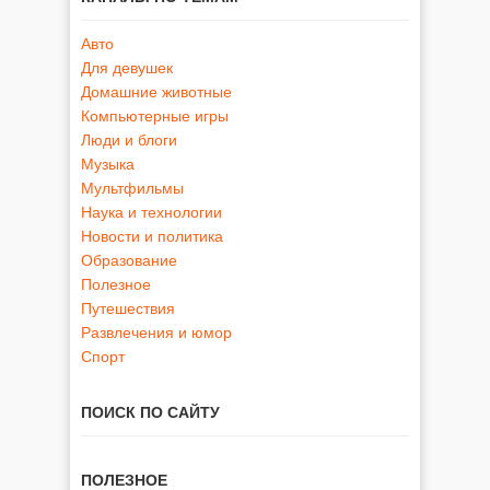
Авто
Для девушек
Домашние животные
Компьютерные игры
Люди и блоги
Музыка
Мультфильмы
Наука и технологии
Новости и политика
Образование
Полезное
Путешествия
Развлечения и юмор
Спорт
ПОИСК ПО САЙТУ
ПОЛЕЗНОЕ