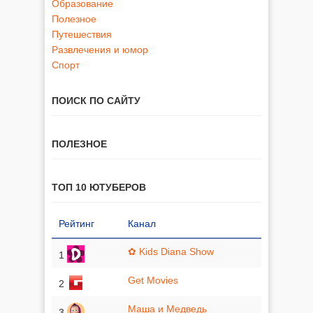
Образование
Полезное
Путешествия
Развлечения и юмор
Спорт
ПОИСК ПО САЙТУ
ПОЛЕЗНОЕ
ТОП 10 ЮТУБЕРОВ
Рейтинг
Канал
✿ Kids Diana Show
1
Get Movies
2
Маша и Медведь
3