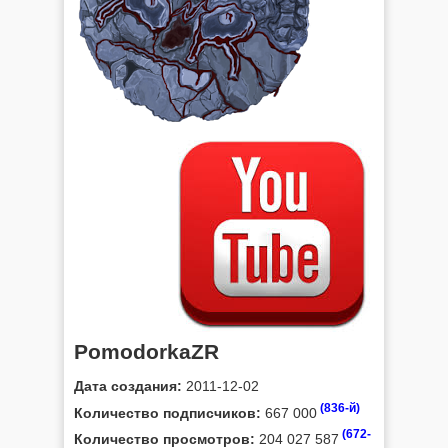
PomodorkaZR
Дата создания:
2011-12-02
(836-й)
Количество подписчиков:
667 000
(672-
Количество просмотров:
204 027 587