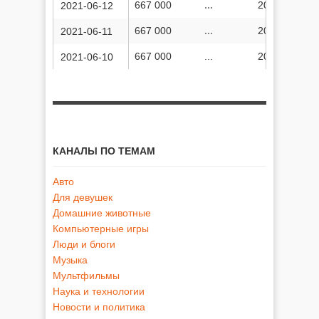
667 000
...
203 995 795
2021-06-12
667 000
...
203 993 330
2021-06-11
667 000
...
203 988 266
2021-06-10
КАНАЛЫ ПО ТЕМАМ
Авто
Для девушек
Домашние животные
Компьютерные игры
Люди и блоги
Музыка
Мультфильмы
Наука и технологии
Новости и политика