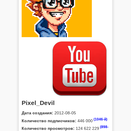
Pixel_Devil
Дата создания:
2012-08-05
(1046-й)
Количество подписчиков:
446 000
(898-
Количество просмотров:
124 622 229