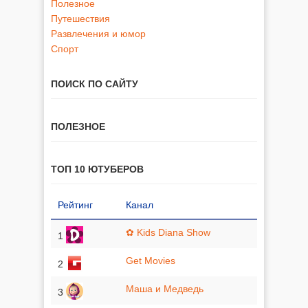
Полезное
Путешествия
Развлечения и юмор
Спорт
ПОИСК ПО САЙТУ
ПОЛЕЗНОЕ
ТОП 10 ЮТУБЕРОВ
Рейтинг
Канал
✿ Kids Diana Show
1
Get Movies
2
Маша и Медведь
3