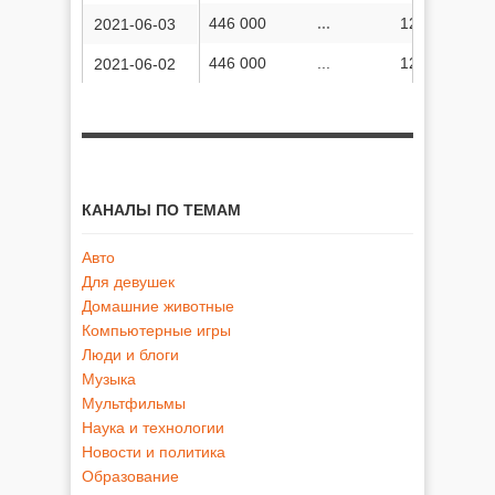
446 000
...
124 498 012
2021-06-03
446 000
...
124 486 156
2021-06-02
КАНАЛЫ ПО ТЕМАМ
Авто
Для девушек
Домашние животные
Компьютерные игры
Люди и блоги
Музыка
Мультфильмы
Наука и технологии
Новости и политика
Образование