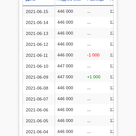
446 000
...
124 622 229
2021-06-15
446 000
...
124 613 225
2021-06-14
446 000
...
124 603 929
2021-06-13
446 000
...
124 594 578
2021-06-12
446 000
-1 000
124 585 406
2021-06-11
447 000
...
124 564 992
2021-06-10
447 000
+1 000
124 564 992
2021-06-09
446 000
...
124 553 705
2021-06-08
446 000
...
124 543 088
2021-06-07
446 000
...
124 532 101
2021-06-06
446 000
...
124 521 284
2021-06-05
446 000
...
124 510 192
2021-06-04