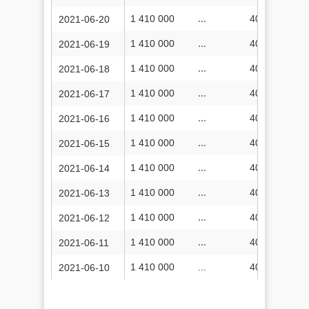
1 410 000
...
400 192 760
2021-06-20
1 410 000
...
400 192 760
2021-06-19
1 410 000
...
400 184 953
2021-06-18
1 410 000
...
400 177 541
2021-06-17
1 410 000
...
400 169 204
2021-06-16
1 410 000
...
400 160 326
2021-06-15
1 410 000
...
400 152 397
2021-06-14
1 410 000
...
400 143 004
2021-06-13
1 410 000
...
400 129 759
2021-06-12
1 410 000
...
400 122 035
2021-06-11
1 410 000
...
400 114 139
2021-06-10