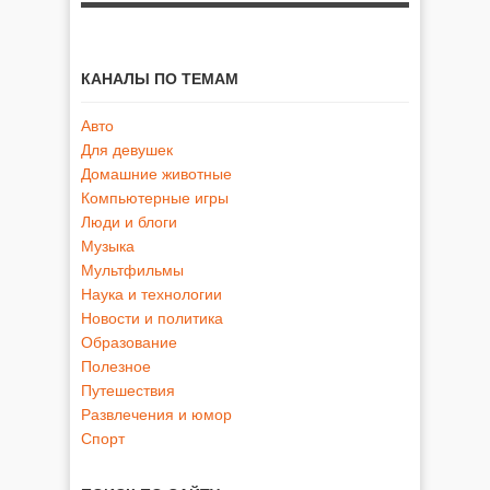
КАНАЛЫ ПО ТЕМАМ
Авто
Для девушек
Домашние животные
Компьютерные игры
Люди и блоги
Музыка
Мультфильмы
Наука и технологии
Новости и политика
Образование
Полезное
Путешествия
Развлечения и юмор
Спорт