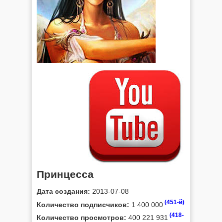
Принцесса
Дата создания:
2013-07-08
(451-й)
Количество подписчиков:
1 400 000
(418-
Количество просмотров:
400 221 931