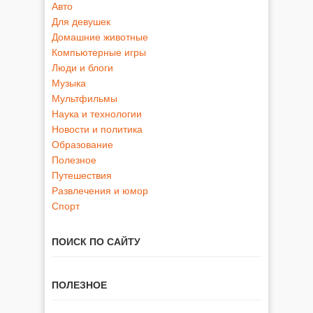
Авто
Для девушек
Домашние животные
Компьютерные игры
Люди и блоги
Музыка
Мультфильмы
Наука и технологии
Новости и политика
Образование
Полезное
Путешествия
Развлечения и юмор
Спорт
ПОИСК ПО САЙТУ
ПОЛЕЗНОЕ