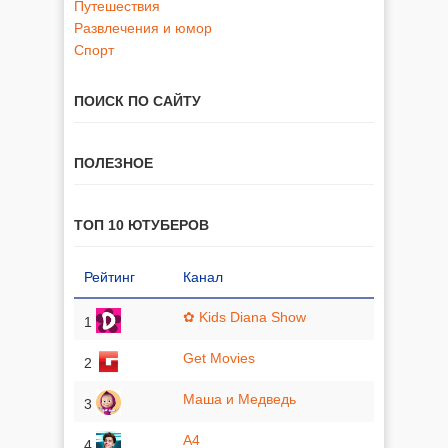
Путешествия
Развлечения и юмор
Спорт
ПОИСК ПО САЙТУ
ПОЛЕЗНОЕ
ТОП 10 ЮТУБЕРОВ
Рейтинг
Канал
✿ Kids Diana Show
1
Get Movies
2
Маша и Медведь
3
A4
4