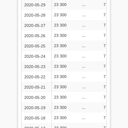
23 300
...
7 324 219
2020-05-29
23 300
...
7 323 285
2020-05-28
23 300
...
7 322 500
2020-05-27
23 300
...
7 321 699
2020-05-26
23 300
...
7 320 811
2020-05-25
23 300
...
7 319 911
2020-05-24
23 300
...
7 319 111
2020-05-23
23 300
...
7 318 227
2020-05-22
23 300
...
7 317 268
2020-05-21
23 300
...
7 316 449
2020-05-20
23 300
...
7 315 586
2020-05-19
23 300
...
7 314 669
2020-05-18
23 300
...
7 313 830