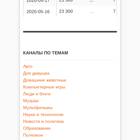
2020-05-17
23 300
...
7 312 954
2020-05-16
КАНАЛЫ ПО ТЕМАМ
Авто
Для девушек
Домашние животные
Компьютерные игры
Люди и блоги
Музыка
Мультфильмы
Наука и технологии
Новости и политика
Образование
Полезное