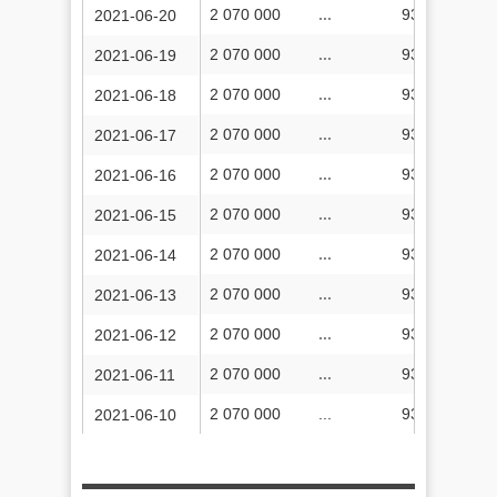
2 070 000
...
935 954 762
2021-06-20
2 070 000
...
935 565 697
2021-06-19
2 070 000
...
935 051 520
2021-06-18
2 070 000
...
934 609 152
2021-06-17
2 070 000
...
934 016 578
2021-06-16
2 070 000
...
933 344 384
2021-06-15
2 070 000
...
932 756 020
2021-06-14
2 070 000
...
932 180 295
2021-06-13
2 070 000
...
931 836 239
2021-06-12
2 070 000
...
931 344 786
2021-06-11
2 070 000
...
930 867 647
2021-06-10