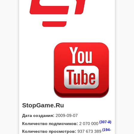
StopGame.Ru
Дата создания:
2009-09-07
(307-й)
Количество подписчиков:
2 070 000
(194-
Количество просмотров:
937 673 389