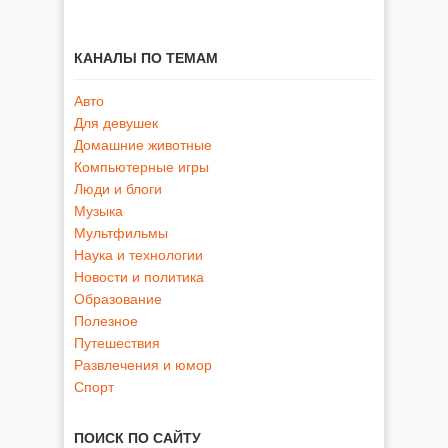
КАНАЛЫ ПО ТЕМАМ
Авто
Для девушек
Домашние животные
Компьютерные игры
Люди и блоги
Музыка
Мультфильмы
Наука и технологии
Новости и политика
Образование
Полезное
Путешествия
Развлечения и юмор
Спорт
ПОИСК ПО САЙТУ