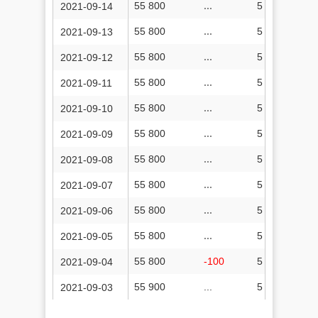
55 800
...
5 261
2021-09-14
55 800
...
5 260
2021-09-13
55 800
...
5 260
2021-09-12
55 800
...
5 256
2021-09-11
55 800
...
5 256
2021-09-10
55 800
...
5 256
2021-09-09
55 800
...
5 252
2021-09-08
55 800
...
5 252
2021-09-07
55 800
...
5 252
2021-09-06
55 800
...
5 251
2021-09-05
55 800
-100
5 250
2021-09-04
55 900
...
5 249
2021-09-03