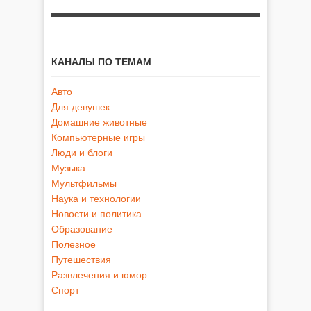
КАНАЛЫ ПО ТЕМАМ
Авто
Для девушек
Домашние животные
Компьютерные игры
Люди и блоги
Музыка
Мультфильмы
Наука и технологии
Новости и политика
Образование
Полезное
Путешествия
Развлечения и юмор
Спорт