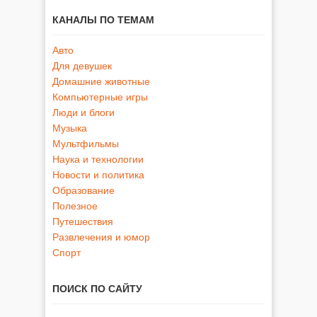
КАНАЛЫ ПО ТЕМАМ
Авто
Для девушек
Домашние животные
Компьютерные игры
Люди и блоги
Музыка
Мультфильмы
Наука и технологии
Новости и политика
Образование
Полезное
Путешествия
Развлечения и юмор
Спорт
ПОИСК ПО САЙТУ