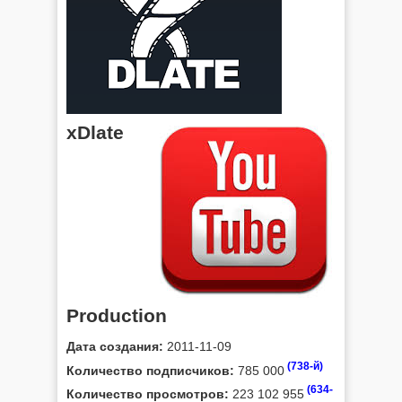
xDlate
Production
Дата создания:
2011-11-09
(738-й)
Количество подписчиков:
785 000
(634-
Количество просмотров:
223 102 955