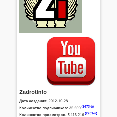
ZadrotInfo
Дата создания:
2012-10-28
(2673-й)
Количество подписчиков:
35 600
(2709-й)
Количество просмотров:
5 113 216