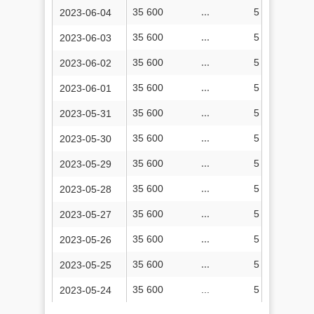
35 600
...
5 113 196
2023-06-04
35 600
...
5 113 183
2023-06-03
35 600
...
5 113 173
2023-06-02
35 600
...
5 113 161
2023-06-01
35 600
...
5 113 153
2023-05-31
35 600
...
5 113 136
2023-05-30
35 600
...
5 113 123
2023-05-29
35 600
...
5 113 107
2023-05-28
35 600
...
5 113 089
2023-05-27
35 600
...
5 113 084
2023-05-26
35 600
...
5 113 064
2023-05-25
35 600
...
5 113 057
2023-05-24