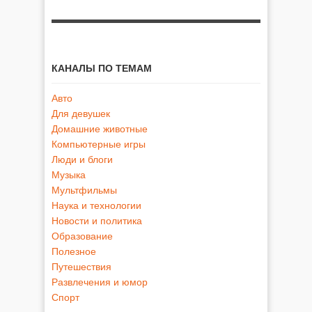
КАНАЛЫ ПО ТЕМАМ
Авто
Для девушек
Домашние животные
Компьютерные игры
Люди и блоги
Музыка
Мультфильмы
Наука и технологии
Новости и политика
Образование
Полезное
Путешествия
Развлечения и юмор
Спорт