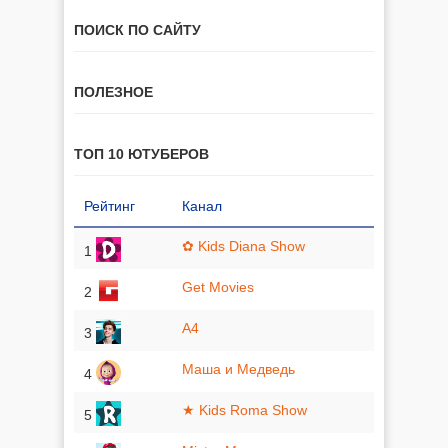
ПОИСК ПО САЙТУ
ПОЛЕЗНОЕ
ТОП 10 ЮТУБЕРОВ
Рейтинг
Канал
✿ Kids Diana Show
1
Get Movies
2
A4
3
Маша и Медведь
4
★ Kids Roma Show
5