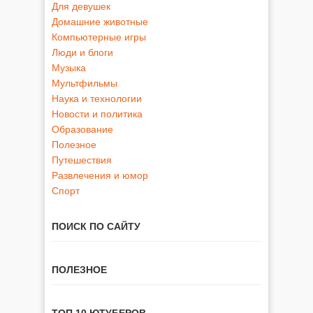
Для девушек
Домашние животные
Компьютерные игры
Люди и блоги
Музыка
Мультфильмы
Наука и технологии
Новости и политика
Образование
Полезное
Путешествия
Развлечения и юмор
Спорт
ПОИСК ПО САЙТУ
ПОЛЕЗНОЕ
ТОП 10 ЮТУБЕРОВ