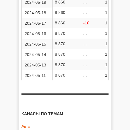
8 860
...
1 477 192
2024-05-19
8 860
...
1 477 189
2024-05-18
8 860
-10
1 477 180
2024-05-17
8 870
...
1 477 175
2024-05-16
8 870
...
1 477 171
2024-05-15
8 870
...
1 477 165
2024-05-14
8 870
...
1 477 163
2024-05-13
8 870
...
1 477 149
2024-05-11
КАНАЛЫ ПО ТЕМАМ
Авто