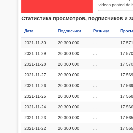
videos posted dail
Статистика просмотров, подписчиков и з
Дата
Подписчики
Разница
Просм
2021-11-30
20 300 000
...
17 571
2021-11-29
20 300 000
...
17 570
2021-11-28
20 300 000
...
17 570
2021-11-27
20 300 000
...
17 569
2021-11-26
20 300 000
...
17 569
2021-11-25
20 300 000
...
17 568
2021-11-24
20 300 000
...
17 566
2021-11-23
20 300 000
...
17 565
2021-11-22
20 300 000
...
17 565