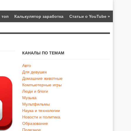
 топ
Калькулятор заработка
Статьи о YouTube
»
КАНАЛЫ ПО ТЕМАМ
Авто
Для девушек
Домашние животные
Компьютерные игры
Люди и блоги
Музыка
Мультфильмы
Наука и технологии
Новости и политика
Образование
Полезное