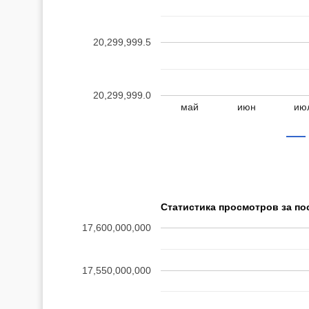
20,299,999.5
20,299,999.0
май
июн
ию
Статистика просмотров за по
17,600,000,000
17,550,000,000