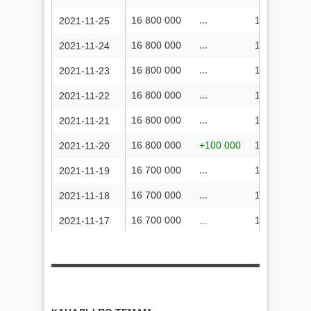
16 800 000
...
17 966 358 
2021-11-25
16 800 000
...
17 961 178 
2021-11-24
16 800 000
...
17 951 923 
2021-11-23
16 800 000
...
17 933 007 
2021-11-22
16 800 000
...
17 922 508 
2021-11-21
16 800 000
+100 000
17 922 508 
2021-11-20
16 700 000
...
17 914 489 
2021-11-19
16 700 000
...
17 906 787 
2021-11-18
16 700 000
...
17 898 909 
2021-11-17