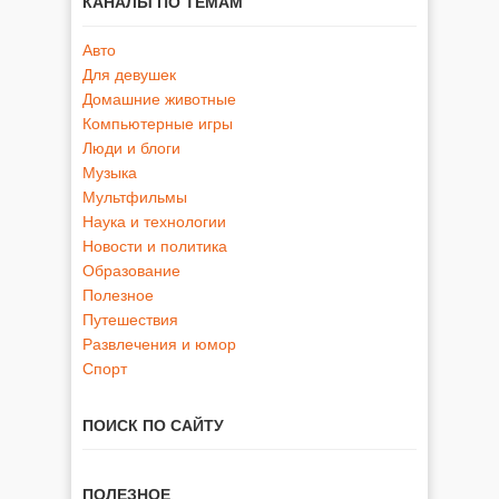
КАНАЛЫ ПО ТЕМАМ
Авто
Для девушек
Домашние животные
Компьютерные игры
Люди и блоги
Музыка
Мультфильмы
Наука и технологии
Новости и политика
Образование
Полезное
Путешествия
Развлечения и юмор
Спорт
ПОИСК ПО САЙТУ
ПОЛЕЗНОЕ