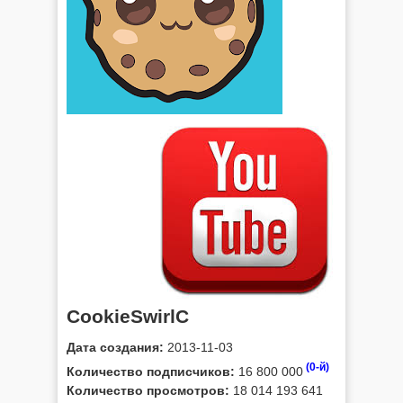
CookieSwirlC
Дата создания:
2013-11-03
(0-й)
Количество подписчиков:
16 800 000
Количество просмотров:
18 014 193 641