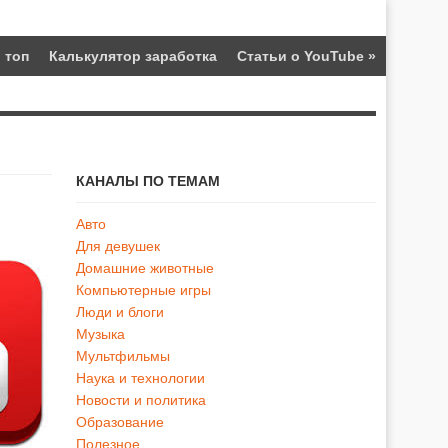
 топ
Калькулятор заработка
Статьи о YouTube
»
КАНАЛЫ ПО ТЕМАМ
Авто
Для девушек
Домашние животные
Компьютерные игры
Люди и блоги
Музыка
Мультфильмы
Наука и технологии
Новости и политика
Образование
Полезное