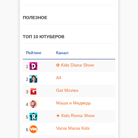
ПОЛЕЗНОЕ
ТОП 10 ЮТУБЕРОВ
Рейтинг
Канал
✿ Kids Diana Show
1
A4
2
Get Movies
3
Маша и Медведь
4
★ Kids Roma Show
5
Vania Mania Kids
6