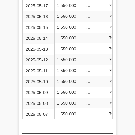
1 550 000
...
79 554 077
2025-05-17
1 550 000
...
79 554 047
2025-05-16
1 550 000
...
79 554 010
2025-05-15
1 550 000
...
79 553 986
2025-05-14
1 550 000
...
79 553 941
2025-05-13
1 550 000
...
79 553 892
2025-05-12
1 550 000
...
79 553 854
2025-05-11
1 550 000
...
79 553 823
2025-05-10
1 550 000
...
79 553 781
2025-05-09
1 550 000
...
79 553 754
2025-05-08
1 550 000
...
79 553 725
2025-05-07