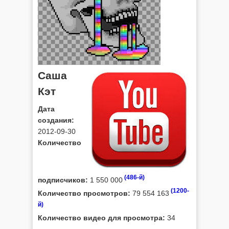
Саша
Кэт
Дата
создания:
2012-09-30
Количество
(486-й)
подписчиков:
1 550 000
(1200-
Количество просмотров:
79 554 163
й)
Количество видео для просмотра:
34