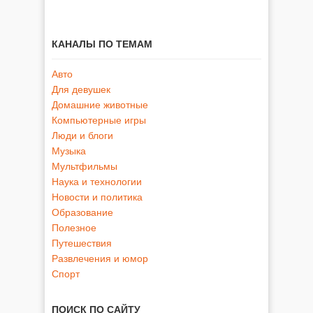
КАНАЛЫ ПО ТЕМАМ
Авто
Для девушек
Домашние животные
Компьютерные игры
Люди и блоги
Музыка
Мультфильмы
Наука и технологии
Новости и политика
Образование
Полезное
Путешествия
Развлечения и юмор
Спорт
ПОИСК ПО САЙТУ