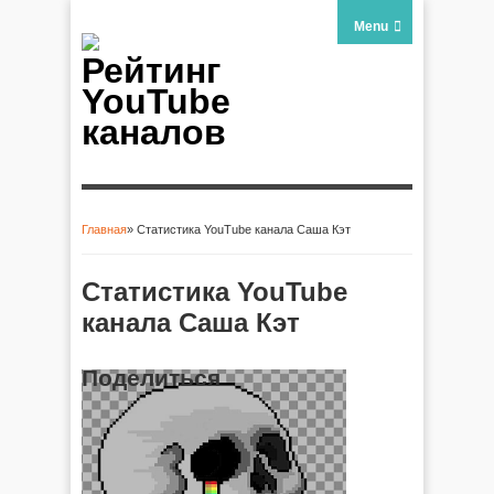
Menu
Рейтинг
YouTube
каналов
Главная
» Статистика YouTube канала Саша Кэт
Вы здесь
Статистика YouTube
канала Саша Кэт
Поделиться