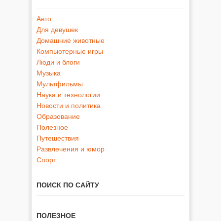
Авто
Для девушек
Домашние животные
Компьютерные игры
Люди и блоги
Музыка
Мультфильмы
Наука и технологии
Новости и политика
Образование
Полезное
Путешествия
Развлечения и юмор
Спорт
ПОИСК ПО САЙТУ
ПОЛЕЗНОЕ