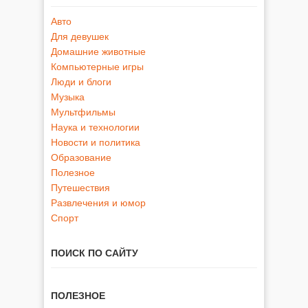
Авто
Для девушек
Домашние животные
Компьютерные игры
Люди и блоги
Музыка
Мультфильмы
Наука и технологии
Новости и политика
Образование
Полезное
Путешествия
Развлечения и юмор
Спорт
ПОИСК ПО САЙТУ
ПОЛЕЗНОЕ