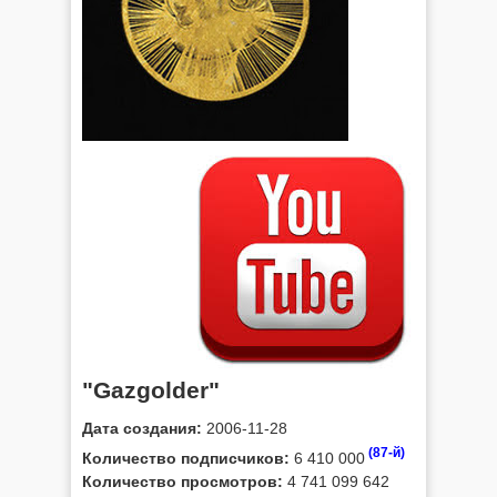
"Gazgolder"
Дата создания:
2006-11-28
(87-й)
Количество подписчиков:
6 410 000
Количество просмотров:
4 741 099 642