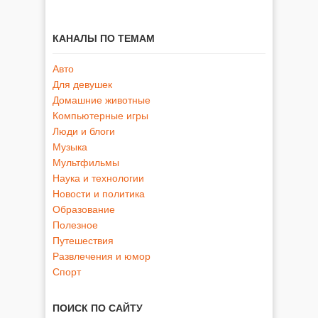
КАНАЛЫ ПО ТЕМАМ
Авто
Для девушек
Домашние животные
Компьютерные игры
Люди и блоги
Музыка
Мультфильмы
Наука и технологии
Новости и политика
Образование
Полезное
Путешествия
Развлечения и юмор
Спорт
ПОИСК ПО САЙТУ