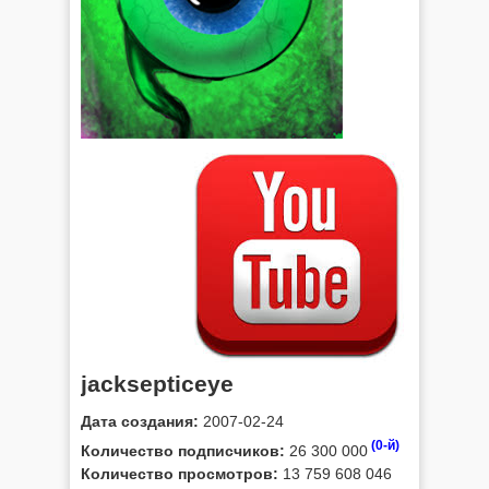
jacksepticeye
Дата создания:
2007-02-24
(0-й)
Количество подписчиков:
26 300 000
Количество просмотров:
13 759 608 046