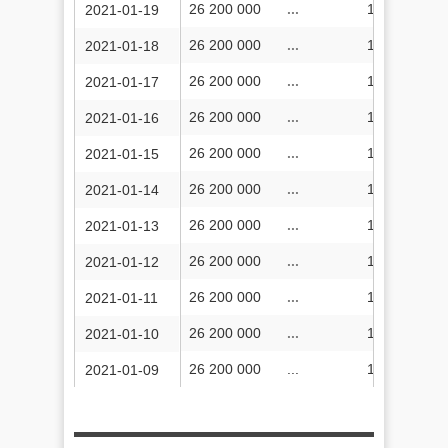
26 200 000
...
13 748 506 
2021-01-19
26 200 000
...
13 745 014 
2021-01-18
26 200 000
...
13 741 389 
2021-01-17
26 200 000
...
13 737 299 
2021-01-16
26 200 000
...
13 733 401 
2021-01-15
26 200 000
...
13 729 823 
2021-01-14
26 200 000
...
13 725 798 
2021-01-13
26 200 000
...
13 721 677 
2021-01-12
26 200 000
...
13 718 127 
2021-01-11
26 200 000
...
13 714 459 
2021-01-10
26 200 000
...
13 710 544 
2021-01-09