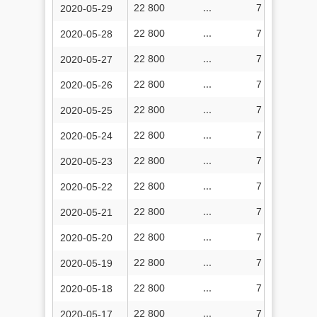
22 800
...
7 642 464
2020-05-29
22 800
...
7 641 626
2020-05-28
22 800
...
7 640 848
2020-05-27
22 800
...
7 639 969
2020-05-26
22 800
...
7 639 051
2020-05-25
22 800
...
7 638 165
2020-05-24
22 800
...
7 637 267
2020-05-23
22 800
...
7 636 491
2020-05-22
22 800
...
7 705 189
2020-05-21
22 800
...
7 704 354
2020-05-20
22 800
...
7 703 527
2020-05-19
22 800
...
7 702 499
2020-05-18
22 800
...
7 701 758
2020-05-17