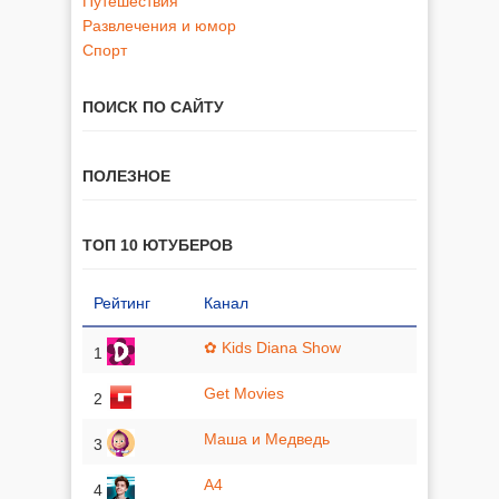
Путешествия
Развлечения и юмор
Спорт
ПОИСК ПО САЙТУ
ПОЛЕЗНОЕ
ТОП 10 ЮТУБЕРОВ
Рейтинг
Канал
✿ Kids Diana Show
1
Get Movies
2
Маша и Медведь
3
A4
4