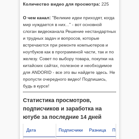
Количество видео для просмотра:
225
О чем канал:
"Великие идеи приходят, когда
мир нуждается в них..." - вот основной
слоган видеоканала Решение нестандартных
и трудных задач и вопросов, которые
встречаются при ремонте компьютеров и
ноутбуков как в программной части, так и по
железу. Совет по выбору товара, покупки на
китайских сайтах, полезное и необходимое
для ANDORID - все это вы найдете здесь. Не
пропусти очередного видео! Подпишись,
будь в курсе!
Статистика просмотров,
подписчиков и заработка на
ютубе за последние 14 дней
Дата
Подписчики
Разница
Просмотров