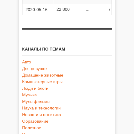
22 800
...
7 700 891
2020-05-16
КАНАЛЫ ПО ТЕМАМ
Авто
Для девушек
Домашние животные
Компьютерные игры
Люди и блоги
Музыка
Мультфильмы
Наука и технологии
Новости и политика
Образование
Полезное