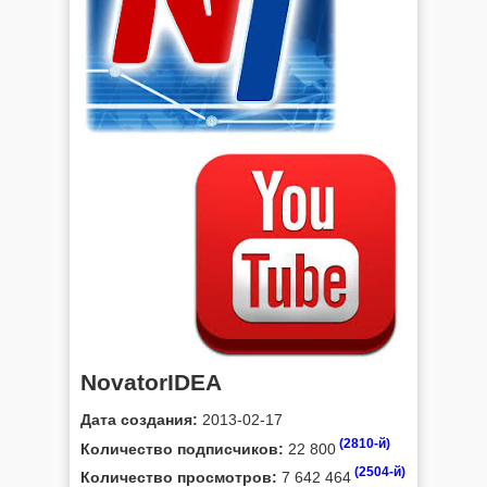
NovatorIDEA
Дата создания:
2013-02-17
(2810-й)
Количество подписчиков:
22 800
(2504-й)
Количество просмотров:
7 642 464