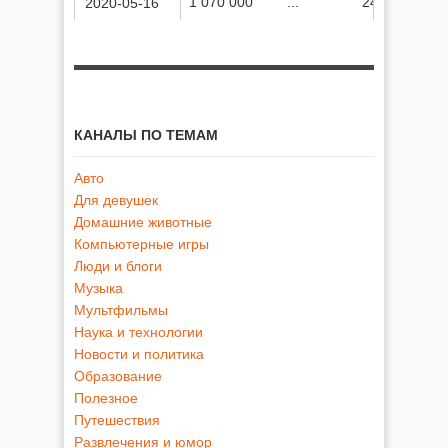
1 070 000
...
245 050 769
2020-05-16
КАНАЛЫ ПО ТЕМАМ
Авто
Для девушек
Домашние животные
Компьютерные игры
Люди и блоги
Музыка
Мультфильмы
Наука и технологии
Новости и политика
Образование
Полезное
Путешествия
Развлечения и юмор