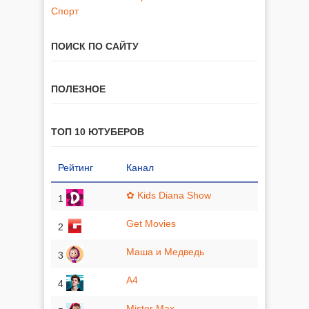
Спорт
ПОИСК ПО САЙТУ
ПОЛЕЗНОЕ
ТОП 10 ЮТУБЕРОВ
Рейтинг
Канал
✿ Kids Diana Show
1
Get Movies
2
Маша и Медведь
3
A4
4
Mister Max