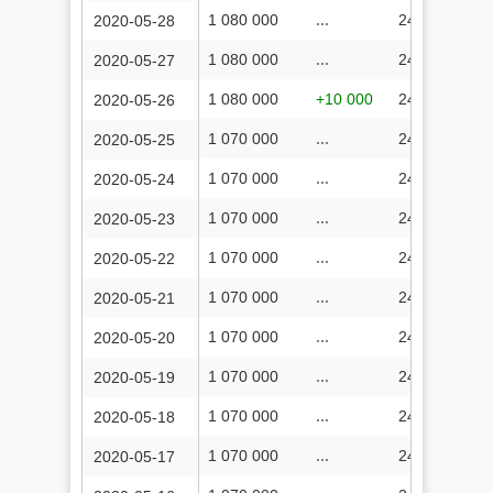
1 080 000
...
247 372 762
2020-05-28
1 080 000
...
247 164 981
2020-05-27
1 080 000
+10 000
246 967 135
2020-05-26
1 070 000
...
246 603 838
2020-05-25
1 070 000
...
246 389 369
2020-05-24
1 070 000
...
246 235 751
2020-05-23
1 070 000
...
246 052 529
2020-05-22
1 070 000
...
245 813 998
2020-05-21
1 070 000
...
245 625 241
2020-05-20
1 070 000
...
245 475 395
2020-05-19
1 070 000
...
245 369 943
2020-05-18
1 070 000
...
245 207 952
2020-05-17