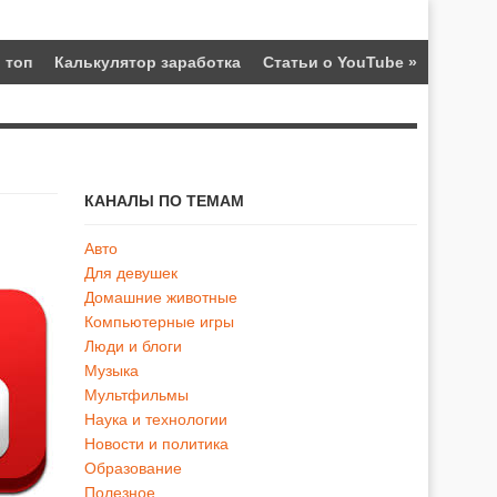
 топ
Калькулятор заработка
Статьи о YouTube
»
КАНАЛЫ ПО ТЕМАМ
Авто
Для девушек
Домашние животные
Компьютерные игры
Люди и блоги
Музыка
Мультфильмы
Наука и технологии
Новости и политика
Образование
Полезное