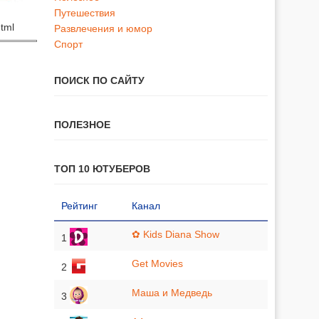
Путешествия
html
Развлечения и юмор
Спорт
ПОИСК ПО САЙТУ
ПОЛЕЗНОЕ
ТОП 10 ЮТУБЕРОВ
Рейтинг
Канал
✿ Kids Diana Show
1
Get Movies
2
Маша и Медведь
3