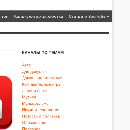
 топ
Калькулятор заработка
Статьи о YouTube
»
КАНАЛЫ ПО ТЕМАМ
Авто
Для девушек
Домашние животные
Компьютерные игры
Люди и блоги
Музыка
Мультфильмы
Наука и технологии
Новости и политика
Образование
Полезное