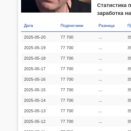
Статистика 
заработка на
Дата
Подписчики
Разница
П
2025-05-20
77 700
...
3
2025-05-19
77 700
...
3
2025-05-18
77 700
...
3
2025-05-17
77 700
...
3
2025-05-16
77 700
...
3
2025-05-15
77 700
...
3
2025-05-14
77 700
...
3
2025-05-13
77 700
...
3
2025-05-12
77 700
...
3