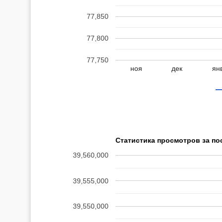
77,850
77,800
77,750
ноя
дек
ян
Статистика просмотров за по
39,560,000
39,555,000
39,550,000