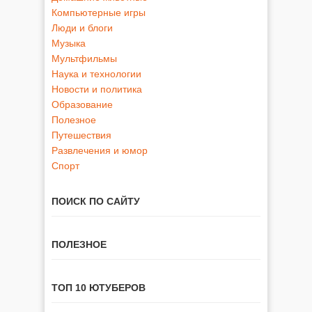
Компьютерные игры
Люди и блоги
Музыка
Мультфильмы
Наука и технологии
Новости и политика
Образование
Полезное
Путешествия
Развлечения и юмор
Спорт
ПОИСК ПО САЙТУ
ПОЛЕЗНОЕ
ТОП 10 ЮТУБЕРОВ