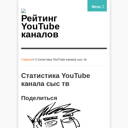
Menu
Рейтинг
YouTube
каналов
Главная
» Статистика YouTube канала сыс тв
Вы здесь
Статистика YouTube
канала сыс тв
Поделиться