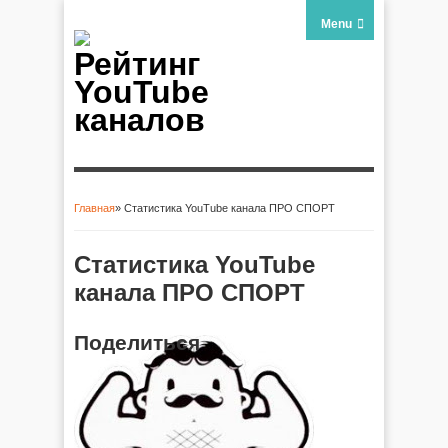
Menu
Рейтинг
YouTube
каналов
Главная
» Статистика YouTube канала ПРО СПОРТ
Вы здесь
Статистика YouTube
канала ПРО СПОРТ
Поделиться