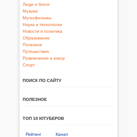
Люди и блоги
Музыка
Мультфильмы
Наука и технологии
Новости и политика
Образование
Полезное
Путешествия
Развлечения и юмор
Спорт
ПОИСК ПО САЙТУ
ПОЛЕЗНОЕ
ТОП 10 ЮТУБЕРОВ
Рейтинг
Канал