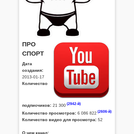
ПРО
СПОРТ
Дата
создания:
2013-01-17
Количество
(2942-й)
подписчиков:
21 300
(2606-й)
Количество просмотров:
6 086 822
Количество видео для просмотра:
52
О чем канал: