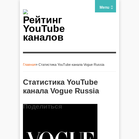
Menu
Рейтинг
YouTube
каналов
Главная
» Статистика YouTube канала Vogue Russia
Вы здесь
Статистика YouTube
канала Vogue Russia
Поделиться