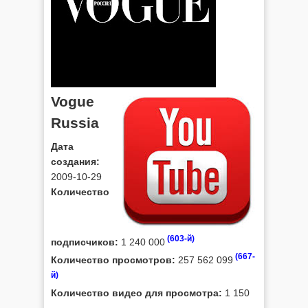
Vogue
Russia
Дата
создания:
2009-10-29
Количество
(603-й)
подписчиков:
1 240 000
(667-
Количество просмотров:
257 562 099
й)
Количество видео для просмотра:
1 150