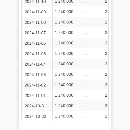
1 240 000
...
257 527 530
2024-11-10
1 240 000
...
257 512 514
2024-11-09
1 240 000
...
257 497 669
2024-11-08
1 240 000
...
257 482 295
2024-11-07
1 240 000
...
257 468 403
2024-11-06
1 240 000
...
257 451 103
2024-11-05
1 240 000
...
257 434 480
2024-11-04
1 240 000
...
257 419 550
2024-11-03
1 240 000
...
257 402 476
2024-11-02
1 240 000
...
257 386 572
2024-11-01
1 240 000
...
257 383 140
2024-10-31
1 240 000
...
257 356 164
2024-10-30