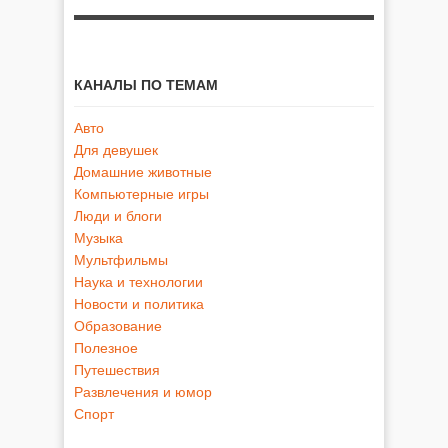
КАНАЛЫ ПО ТЕМАМ
Авто
Для девушек
Домашние животные
Компьютерные игры
Люди и блоги
Музыка
Мультфильмы
Наука и технологии
Новости и политика
Образование
Полезное
Путешествия
Развлечения и юмор
Спорт