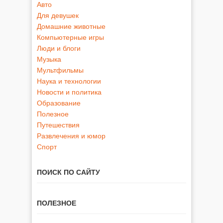
Авто
Для девушек
Домашние животные
Компьютерные игры
Люди и блоги
Музыка
Мультфильмы
Наука и технологии
Новости и политика
Образование
Полезное
Путешествия
Развлечения и юмор
Спорт
ПОИСК ПО САЙТУ
ПОЛЕЗНОЕ