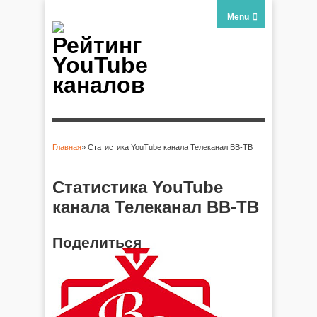
Menu
Рейтинг
YouTube
каналов
Главная
» Статистика YouTube канала Телеканал ВВ-ТВ
Вы здесь
Статистика YouTube
канала Телеканал ВВ-ТВ
Поделиться