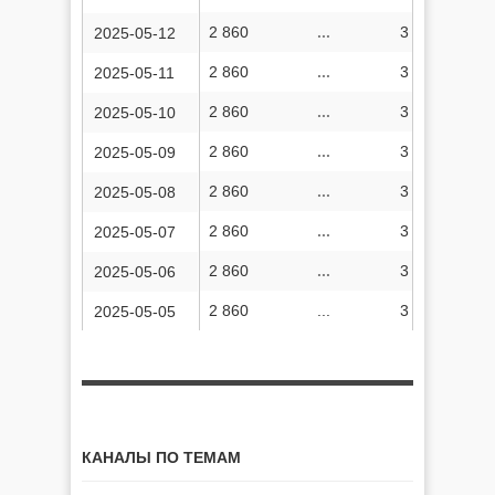
2 860
...
3 263 554
2025-05-12
2 860
...
3 263 504
2025-05-11
2 860
...
3 263 449
2025-05-10
2 860
...
3 263 377
2025-05-09
2 860
...
3 263 309
2025-05-08
2 860
...
3 263 289
2025-05-07
2 860
...
3 263 193
2025-05-06
2 860
...
3 263 128
2025-05-05
КАНАЛЫ ПО ТЕМАМ