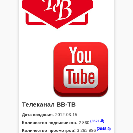
Телеканал ВВ-ТВ
Дата создания:
2012-03-15
(3621-й)
Количество подписчиков:
2 860
(2848-й)
Количество просмотров:
3 263 996