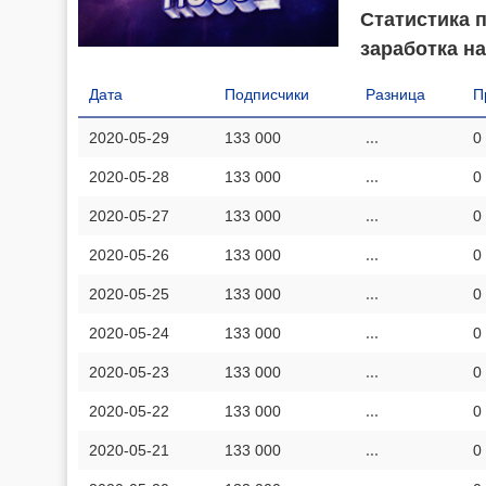
Статистика 
заработка на
Дата
Подписчики
Разница
П
2020-05-29
133 000
...
0
2020-05-28
133 000
...
0
2020-05-27
133 000
...
0
2020-05-26
133 000
...
0
2020-05-25
133 000
...
0
2020-05-24
133 000
...
0
2020-05-23
133 000
...
0
2020-05-22
133 000
...
0
2020-05-21
133 000
...
0