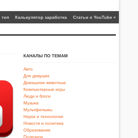
 топ
Калькулятор заработка
Статьи о YouTube
»
КАНАЛЫ ПО ТЕМАМ
Авто
Для девушек
Домашние животные
Компьютерные игры
Люди и блоги
Музыка
Мультфильмы
Наука и технологии
Новости и политика
Образование
Полезное