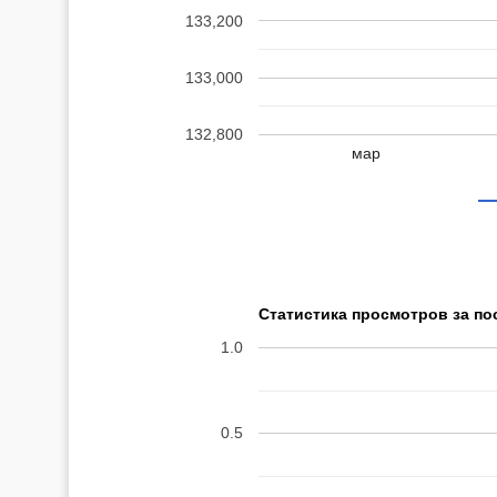
133,200
133,000
132,800
мар
Статистика просмотров за по
1.0
0.5