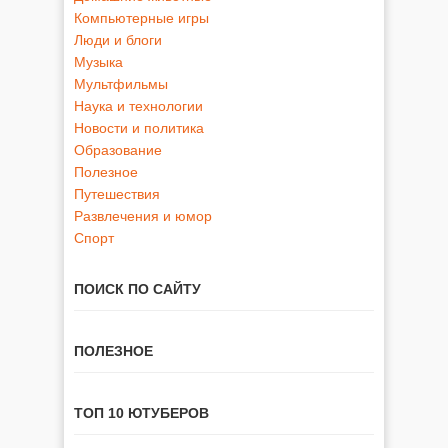
Компьютерные игры
Люди и блоги
Музыка
Мультфильмы
Наука и технологии
Новости и политика
Образование
Полезное
Путешествия
Развлечения и юмор
Спорт
ПОИСК ПО САЙТУ
ПОЛЕЗНОЕ
ТОП 10 ЮТУБЕРОВ