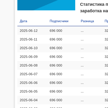
Статистика 
заработка на
Дата
Подписчики
Разница
П
2025-06-12
696 000
...
3
2025-06-11
696 000
...
3
2025-06-10
696 000
...
3
2025-06-09
696 000
...
3
2025-06-08
696 000
...
3
2025-06-07
696 000
...
3
2025-06-06
696 000
...
3
2025-06-05
696 000
...
3
2025-06-04
696 000
...
3