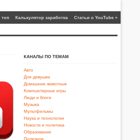
 топ
Калькулятор заработка
Статьи о YouTube
»
КАНАЛЫ ПО ТЕМАМ
Авто
Для девушек
Домашние животные
Компьютерные игры
Люди и блоги
Музыка
Мультфильмы
Наука и технологии
Новости и политика
Образование
Полезное