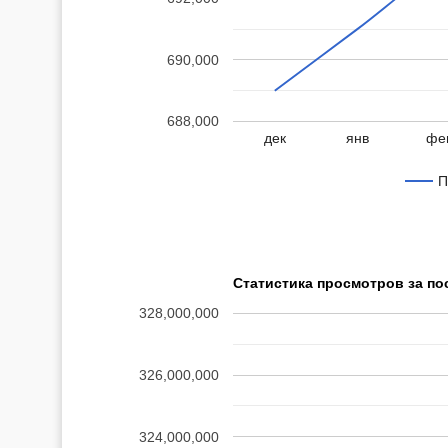
690,000
688,000
дек
янв
фе
П
Статистика просмотров за по
328,000,000
326,000,000
324,000,000